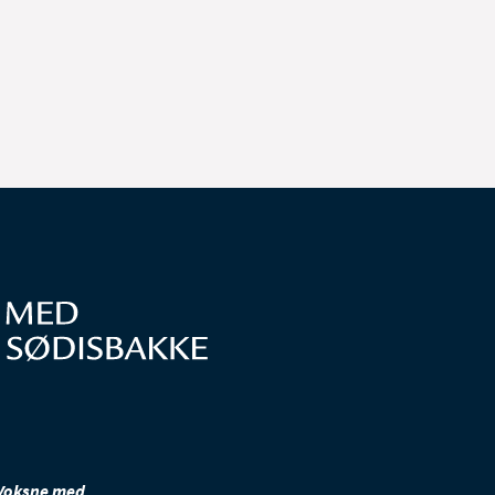
Voksne med