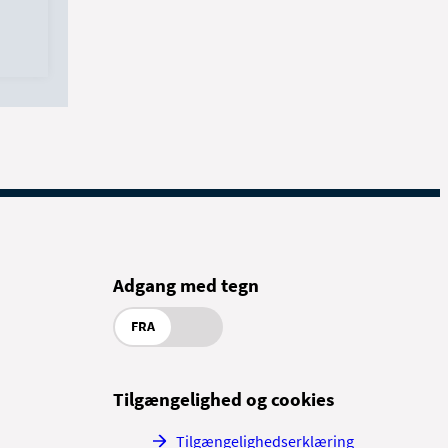
Adgang med tegn
FRA
Tilgængelighed og cookies
Tilgængelighedserklæring